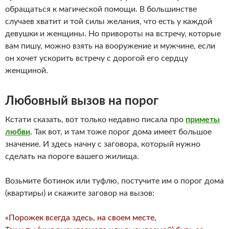
обращаться к магической помощи. В большинстве
случаев хватит и той силы желания, что есть у каждой
девушки и женщины. Но привороты на встречу, которые
вам пишу, можно взять на вооружение и мужчине, если
он хочет ускорить встречу с дорогой его сердцу
женщиной.
Любовный вызов на порог
Кстати сказать, вот только недавно писала про
приметы
любви
. Так вот, и там тоже порог дома имеет большое
значение. И здесь начну с заговора, который нужно
сделать на пороге вашего жилища.
Возьмите ботинок или туфлю, постучите им о порог дома
(квартиры) и скажите заговор на вызов:
«Порожек всегда здесь, на своем месте,