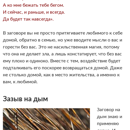
А ко мне бежать тебе бегом.
И сейчас, и раньше, и всегда.
Да будет так навсегда».
В заговоре вы не просто притягиваете любимого к себе
домой, обратно в семью, но уже вводите мысли о вас и
горести без вас. Это не насильственная магия, потому
что она не делает зла, а лишь констатирует, что без вас
ему плохо и одиноко. Вместе с тем, воздействие будет
подталкивать его поскорее возвращаться домой. Даже
не столько домой, как в место жительства, а именно к
вам, к любимой.
Зазыв на дым
Заговор на
дым знаю и
применяю