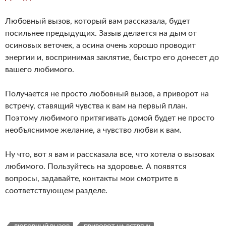
Любовный вызов, который вам рассказала, будет
посильнее предыдущих. Зазыв делается на дым от
осиновых веточек, а осина очень хорошо проводит
энергии и, воспринимая заклятие, быстро его донесет до
вашего любимого.
Получается не просто любовный вызов, а приворот на
встречу, ставящий чувства к вам на первый план.
Поэтому любимого притягивать домой будет не просто
необъяснимое желание, а чувство любви к вам.
Ну что, вот я вам и рассказала все, что хотела о вызовах
любимого. Пользуйтесь на здоровье. А появятся
вопросы, задавайте, контакты мои смотрите в
соответствующем разделе.