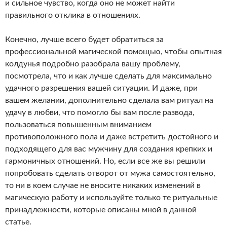
и сильное чувство, когда оно не может найти
правильного отклика в отношениях.
Конечно, лучше всего будет обратиться за
профессиональной магической помощью, чтобы опытная
колдунья подробно разобрала вашу проблему,
посмотрела, что и как лучше сделать для максимально
удачного разрешения вашей ситуации. И даже, при
вашем желании, дополнительно сделала вам ритуал на
удачу в любви, что помогло бы вам после развода,
пользоваться повышенным вниманием
противоположного пола и даже встретить достойного и
подходящего для вас мужчину для создания крепких и
гармоничных отношений. Но, если все же вы решили
попробовать сделать отворот от мужа самостоятельно,
то ни в коем случае не вносите никаких изменений в
магическую работу и используйте только те ритуальные
принадлежности, которые описаны мной в данной
статье.