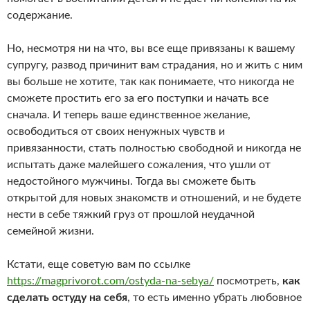
содержание.
Но, несмотря ни на что, вы все еще привязаны к вашему
супругу, развод причинит вам страдания, но и жить с ним
вы больше не хотите, так как понимаете, что никогда не
сможете простить его за его поступки и начать все
сначала. И теперь ваше единственное желание,
освободиться от своих ненужных чувств и
привязанности, стать полностью свободной и никогда не
испытать даже малейшего сожаления, что ушли от
недостойного мужчины. Тогда вы сможете быть
открытой для новых знакомств и отношений, и не будете
нести в себе тяжкий груз от прошлой неудачной
семейной жизни.
Кстати, еще советую вам по ссылке
https://magprivorot.com/ostyda-na-sebya/
посмотреть,
как
сделать остуду на себя
, то есть именно убрать любовное