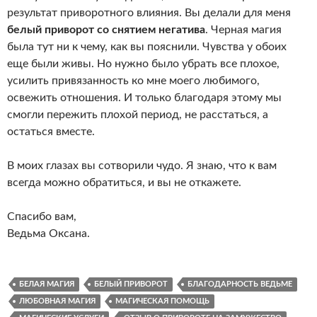
результат приворотного влияния. Вы делали для меня
белый приворот со снятием негатива
. Черная магия
была тут ни к чему, как вы пояснили. Чувства у обоих
еще были живы. Но нужно было убрать все плохое,
усилить привязанность ко мне моего любимого,
освежить отношения. И только благодаря этому мы
смогли пережить плохой период, не расстаться, а
остаться вместе.
В моих глазах вы сотворили чудо. Я знаю, что к вам
всегда можно обратиться, и вы не откажете.
Спасибо вам,
Ведьма Оксана.
БЕЛАЯ МАГИЯ
БЕЛЫЙ ПРИВОРОТ
БЛАГОДАРНОСТЬ ВЕДЬМЕ
ЛЮБОВНАЯ МАГИЯ
МАГИЧЕСКАЯ ПОМОЩЬ