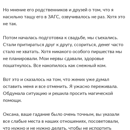
Но мнение его родственников и друзей о том, что я
насильно тащу его в ЗАГС, озвучивалось не раз. Хотя это
не так.
Потом началась подготовка к свадьбе, мы съехались.
Стали притираться друг к другу, ссориться, денег часто
стало не хватать. Хотя никакого особого пиршества мы
не планировали. Мои нервы сдавали, здоровье
пошатнулось. Все накопилось как снежный ком.
Вот это и сказалось на том, что жених уже думал
оставить меня и все отменить. Я ужасно переживала.
Обдумала ситуацию и решила просить магической
помощи.
Оксана, ваше гадание было очень точным, вы указали
все слабые места в наших отношениях, посоветовали,
что нужно и не нужно делать, чтобы не испортить