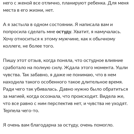
него с женой все отлично, планируют ребенка. Для меня
места в его жизни, нет.
А я застыла в одном состоянии. Я написала вам и
попросила сделать мне
остуду
. Хватит, я намучалась.
Хочу относиться к этому мужчине, как к обычному
коллеге, не более того.
Пишу этот отзыв, когда поняла, что остудное влияние
сработало на полную силу. Ждала этого момента. Ушли
чувства. Так забавно, я даже не понимаю, что в нем
находила такого особенного такое длительное время.
Ради чего так убивалась. Давно нужно было обратиться
за магией, когда осознала, что происходит. Видела же,
что все равно с ним перспектив нет, и чувства не уходят.
Терпела чего-то.
Я очень вам благодарна за остуду, очень помогло.