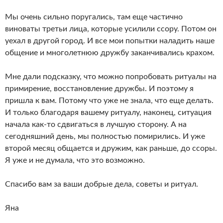
Мы очень сильно поругались, там еще частично
виноваты третьи лица, которые усилили ссору. Потом он
уехал в другой город. И все мои попытки наладить наше
общение и многолетнюю дружбу заканчивались крахом.
Мне дали подсказку, что можно попробовать ритуалы на
примирение, восстановление дружбы. И поэтому я
пришла к вам. Потому что уже не знала, что еще делать.
И только благодаря вашему ритуалу, наконец, ситуация
начала как-то сдвигаться в лучшую сторону. А на
сегодняшний день, мы полностью помирились. И уже
второй месяц общается и дружим, как раньше, до ссоры.
Я уже и не думала, что это возможно.
Спасибо вам за ваши добрые дела, советы и ритуал.
Яна