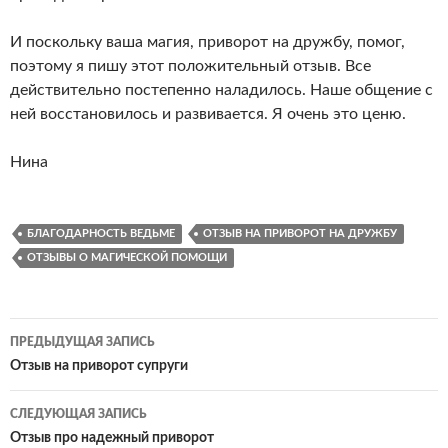
И поскольку ваша магия, приворот на дружбу, помог,
поэтому я пишу этот положительный отзыв. Все
действительно постепенно наладилось. Наше общение с
ней восстановилось и развивается. Я очень это ценю.
Нина
БЛАГОДАРНОСТЬ ВЕДЬМЕ
ОТЗЫВ НА ПРИВОРОТ НА ДРУЖБУ
ОТЗЫВЫ О МАГИЧЕСКОЙ ПОМОЩИ
Навигация
ПРЕДЫДУЩАЯ ЗАПИСЬ
по
Отзыв на приворот супруги
записям
СЛЕДУЮЩАЯ ЗАПИСЬ
Отзыв про надежный приворот