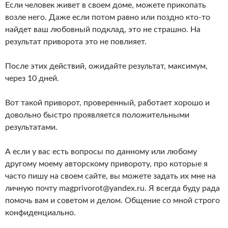
Если человек живет в своем доме, можете прикопать
возле него. Даже если потом равно или поздно кто-то
найдет ваш любовный подклад, это не страшно. На
результат приворота это не повлияет.
После этих действий, ожидайте результат, максимум,
через 10 дней.
Вот такой приворот, проверенный, работает хорошо и
довольно быстро проявляется положительными
результатами.
А если у вас есть вопросы по данному или любому
другому моему авторскому привороту, про которые я
часто пишу на своем сайте, вы можете задать их мне на
личную почту magprivorot@yandex.ru. Я всегда буду рада
помочь вам и советом и делом. Общение со мной строго
конфиденциально.