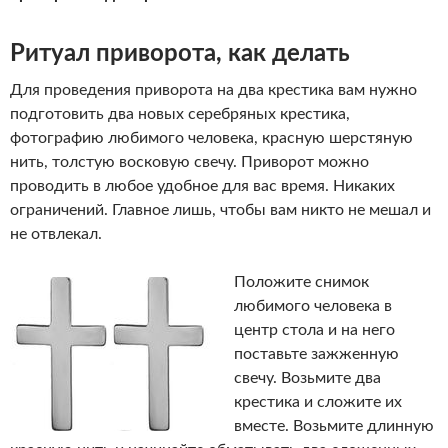
Ритуал приворота, как делать
Для проведения приворота на два крестика вам нужно
подготовить два новых серебряных крестика,
фотографию любимого человека, красную шерстяную
нить, толстую восковую свечу. Приворот можно
проводить в любое удобное для вас время. Никаких
ограничений. Главное лишь, чтобы вам никто не мешал и
не отвлекал.
Положите снимок
любимого человека в
центр стола и на него
поставьте зажженную
свечу. Возьмите два
крестика и сложите их
вместе. Возьмите длинную