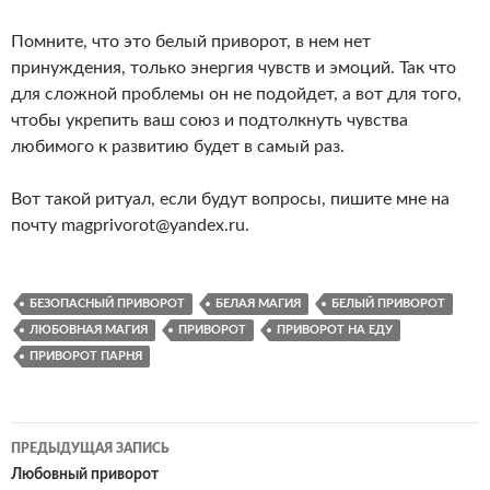
Помните, что это белый приворот, в нем нет
принуждения, только энергия чувств и эмоций. Так что
для сложной проблемы он не подойдет, а вот для того,
чтобы укрепить ваш союз и подтолкнуть чувства
любимого к развитию будет в самый раз.
Вот такой ритуал, если будут вопросы, пишите мне на
почту magprivorot@yandex.ru.
БЕЗОПАСНЫЙ ПРИВОРОТ
БЕЛАЯ МАГИЯ
БЕЛЫЙ ПРИВОРОТ
ЛЮБОВНАЯ МАГИЯ
ПРИВОРОТ
ПРИВОРОТ НА ЕДУ
ПРИВОРОТ ПАРНЯ
Навигация
ПРЕДЫДУЩАЯ ЗАПИСЬ
по
Любовный приворот