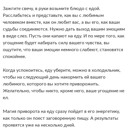
Зажгите свечу, в руки возьмите блюдо с едой.
Расслабьтесь и представьте, как вы с любимым
человеком вместе, как он любит вас, а вы его, как ваши
судьбы соединяются. Нужно дать выход вашим эмоциям
в виде слез. Пусть они капают на еду. И по мере того, как
угощение будет набирать силу вашего чувства, вы
ощутите, что ваши эмоции немного слабеют, становятся
спокойнее.
Когда успокоитесь, еду уберите, можно в холодильник,
чтобы на следующий день накормить ей вашего
любимого, которого вы хотите приворожить.
Желательно, чтобы никто, кроме него, ваше угощение не
ел.
Магия приворота на еду сразу пойдет в его энергетику,
как только он поест заговоренную пищу. А результаты
проявятся уже на несколько дней.