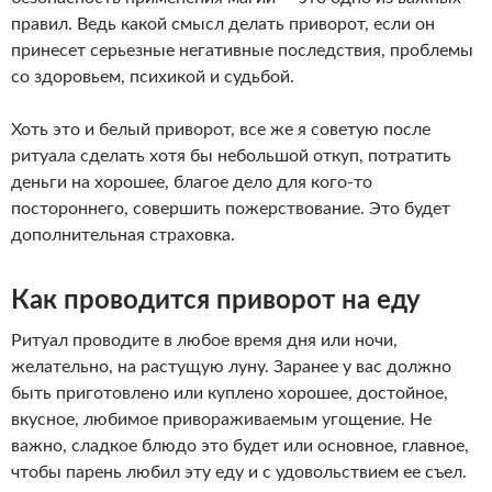
правил. Ведь какой смысл делать приворот, если он
принесет серьезные негативные последствия, проблемы
со здоровьем, психикой и судьбой.
Хоть это и белый приворот, все же я советую после
ритуала сделать хотя бы небольшой откуп, потратить
деньги на хорошее, благое дело для кого-то
постороннего, совершить пожерствование. Это будет
дополнительная страховка.
Как проводится приворот на еду
Ритуал проводите в любое время дня или ночи,
желательно, на растущую луну. Заранее у вас должно
быть приготовлено или куплено хорошее, достойное,
вкусное, любимое привораживаемым угощение. Не
важно, сладкое блюдо это будет или основное, главное,
чтобы парень любил эту еду и с удовольствием ее съел.