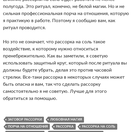
полугода. Это ритуал, конечно, не белой магии. Но и не
сильная профессиональная порча на отношения, которую
я практикую в работе. Поэтому я сообщаю вам, как
ритуал проводится.
Но это не означает, что рассорка на соль такое
воздействие, к которому нужно относиться
пренебрежительно. Как вы заметили, я советую
использовать защитный круг, который после ритуала вы
должны будете убрать, делая это против часовой
стрелки. Все-таки рассорка в некоторых случаях может
быть опасна и вам, так что сделать рассорку
самостоятельно я не советую. Лучше для этого
обратиться за помощью.
ЗАГОВОР РАССОРКИ
ЛЮБОВНАЯ МАГИЯ
ПОРЧА НА ОТНОШЕНИЯ
РАССОРКА
РАССОРКА НА СОЛЬ