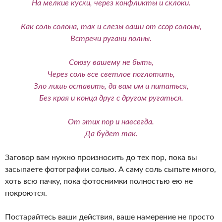
На мелкие куски, через конфликты и склоки.
Как соль солона, так и слезы ваши от ссор солоны,
Встречи ругани полны.
Союзу вашему не быть,
Через соль все светлое поглотить,
Зло лишь оставить, да вам им и питаться,
Без края и конца друг с другом ругаться.
От этих пор и навсегда.
Да будет так.
Заговор вам нужно произносить до тех пор, пока вы
засыпаете фотографии солью. А саму соль сыпьте много,
хоть всю пачку, пока фотоснимки полностью ею не
покроются.
Постарайтесь ваши действия, ваше намерение не просто