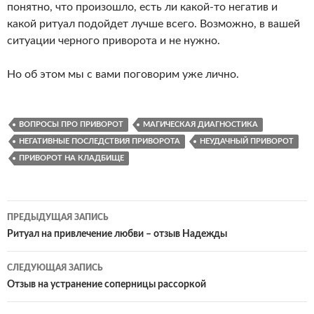
понятно, что произошло, есть ли какой-то негатив и
какой ритуал подойдет лучше всего. Возможно, в вашей
ситуации черного приворота и не нужно.
Но об этом мы с вами поговорим уже лично.
ВОПРОСЫ ПРО ПРИВОРОТ
МАГИЧЕСКАЯ ДИАГНОСТИКА
НЕГАТИВНЫЕ ПОСЛЕДСТВИЯ ПРИВОРОТА
НЕУДАЧНЫЙ ПРИВОРОТ
ПРИВОРОТ НА КЛАДБИЩЕ
Навигация
ПРЕДЫДУЩАЯ ЗАПИСЬ
по
Ритуал на привлечение любви – отзыв Надежды
записям
СЛЕДУЮЩАЯ ЗАПИСЬ
Отзыв на устранение соперницы рассоркой