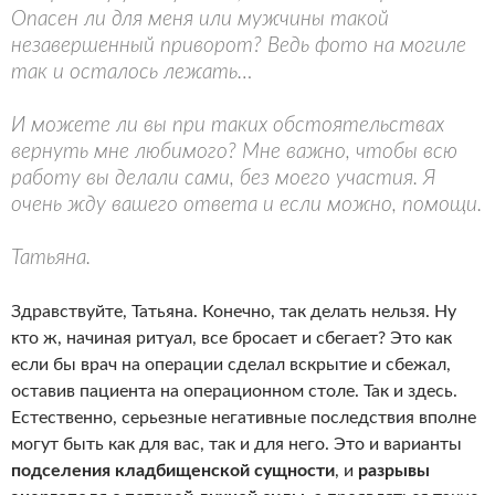
Опасен ли для меня или мужчины такой
незавершенный приворот? Ведь фото на могиле
так и осталось лежать…
И можете ли вы при таких обстоятельствах
вернуть мне любимого? Мне важно, чтобы всю
работу вы делали сами, без моего участия. Я
очень жду вашего ответа и если можно, помощи.
Татьяна.
Здравствуйте, Татьяна. Конечно, так делать нельзя. Ну
кто ж, начиная ритуал, все бросает и сбегает? Это как
если бы врач на операции сделал вскрытие и сбежал,
оставив пациента на операционном столе. Так и здесь.
Естественно, серьезные негативные последствия вполне
могут быть как для вас, так и для него. Это и варианты
подселения кладбищенской сущности
, и
разрывы