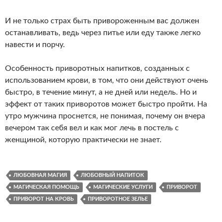
И не только страх быть привороженным вас должен
останавливать, ведь через питье или еду также легко
навести и порчу.
Особенность приворотных напитков, созданных с
использованием крови, в том, что они действуют очень
быстро, в течение минут, а не дней или недель. Но и
эффект от таких приворотов может быстро пройти. На
утро мужчина проснется, не понимая, почему он вчера
вечером так себя вел и как мог лечь в постель с
женщиной, которую практически не знает.
ЛЮБОВНАЯ МАГИЯ
ЛЮБОВНЫЙ НАПИТОК
МАГИЧЕСКАЯ ПОМОЩЬ
МАГИЧЕСКИЕ УСЛУГИ
ПРИВОРОТ
ПРИВОРОТ НА КРОВЬ
ПРИВОРОТНОЕ ЗЕЛЬЕ