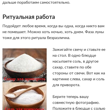
дальше поработаем самостоятельно.
Ритуальная работа
Подойдет любое время, когда вы одна, когда никто вам
не помешает. Можно хоть ночью, хоть днем. Фаза луны
тоже для этого ритуала безразлична.
Зажигайте свечу и ставьте ее
на стол. В одно блюдце
насыпаете соль, в другое
сахар, ставите по обе
стороны от свечи. Вот как на
картинке слева, сахар и соль
для приворота.
Берите теперь вашу
совместную фотографию.
Положите в блюдце с солью