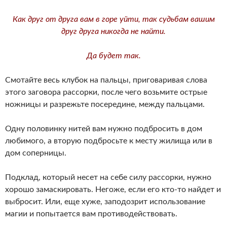
Как друг от друга вам в горе уйти, так судьбам вашим
друг друга никогда не найти.
Да будет так.
Смотайте весь клубок на пальцы, приговаривая слова
этого заговора рассорки, после чего возьмите острые
ножницы и разрежьте посередине, между пальцами.
Одну половинку нитей вам нужно подбросить в дом
любимого, а вторую подбросьте к месту жилища или в
дом соперницы.
Подклад, который несет на себе силу рассорки, нужно
хорошо замаскировать. Негоже, если его кто-то найдет и
выбросит. Или, еще хуже, заподозрит использование
магии и попытается вам противодействовать.