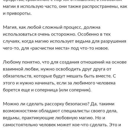
магии я использую часто, они также распространены, как
и привороты.
Магия, как любой сложный процесс, должна
использоваться очень осторожно. Особенно в тех
случаях, когда магию использует ведьма для разрушения
чего-то, для «расчистки места» под что-то новое.
Любому понятно, что для создания отношений на основе
взаимной любви, нужно освободить друг друга от
обязательств, которые будут мешать быть вместе. С
этого и нужно начинать, если за любимого человека
борется еще и соперница (или соперник).
Можно ли сделать рассорку безопасно? Да, такими
возможностями обладают специалисты своего дела,
ведьмы, практикующие любовную магию. Но и
самостоятельно человек может кое-что сделать. Это и