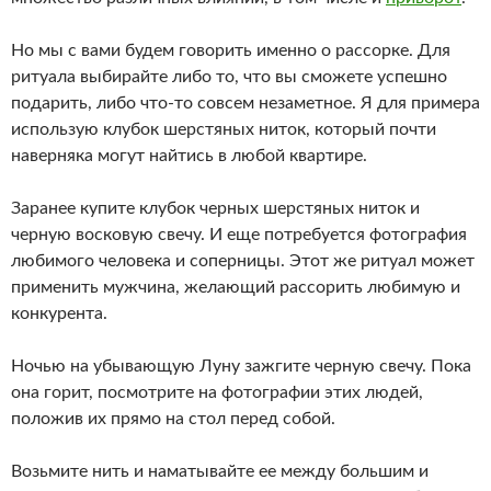
Но мы с вами будем говорить именно о рассорке. Для
ритуала выбирайте либо то, что вы сможете успешно
подарить, либо что-то совсем незаметное. Я для примера
использую клубок шерстяных ниток, который почти
наверняка могут найтись в любой квартире.
Заранее купите клубок черных шерстяных ниток и
черную восковую свечу. И еще потребуется фотография
любимого человека и соперницы. Этот же ритуал может
применить мужчина, желающий рассорить любимую и
конкурента.
Ночью на убывающую Луну зажгите черную свечу. Пока
она горит, посмотрите на фотографии этих людей,
положив их прямо на стол перед собой.
Возьмите нить и наматывайте ее между большим и