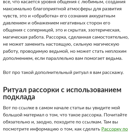
все, что касается уровня общения с любимым, создания
максимально благоприятной атмосферы для развития
чувств, это и «обработка» его сознания аккуратным
давлением и обнажением негативных сторон его
общения с соперницей, это и скрытая, эзотерическая,
магическая работа. Рассорка, сделанная самостоятельно,
не может заменить настоящую, сильную магическую
работу, проводимую ведьмой, но может стать неплохим
дополнением, если параллельно вам помогает ведьма.
Вот про такой дополнительный ритуал я вам расскажу.
Ритуал рассорки с использованием
подклада
Вот по ссылке в самом начале статьи вы увидите мой
большой материал о том, что такое рассорка. Почитайте
обязательно и, заодно, походите по ссылкам. Там вы
посмотрите информацию о том, как сделать
Рассорку по